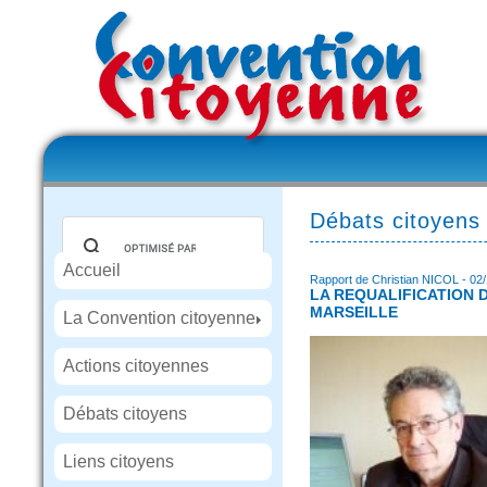
Débats citoyens
Accueil
Rapport de Christian NICOL - 02
LA REQUALIFICATION D
MARSEILLE
La Convention citoyenne
Actions citoyennes
Débats citoyens
Liens citoyens