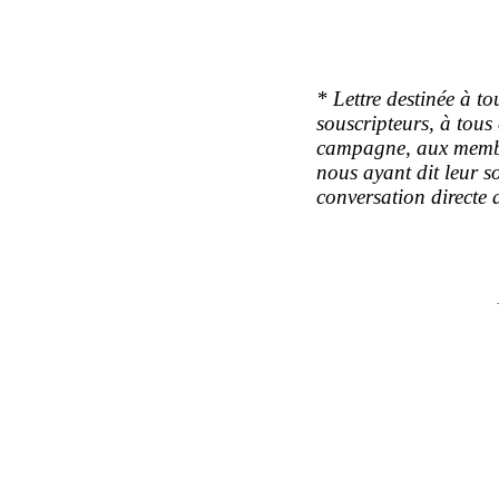
* Lettre destinée à to
souscripteurs, à tous
campagne, aux membr
nous ayant dit leur so
conversation directe 