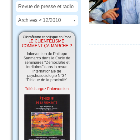
Revue de presse et radio
Archives < 12/2010
Clientélisme et politique en Paca
LE CLIENTÉLISME,
COMMENT ÇA MARCHE ?
Intervention de Philippe
Sanmarco dans le Cycle de
séminaires "Démocratie et
territoires" dans la revue
internationale de
psychosociologie N°34
"Ethique de la proximité".
Téléchargez l'intervention