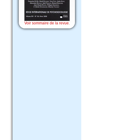
Voir sommaire de la revue.