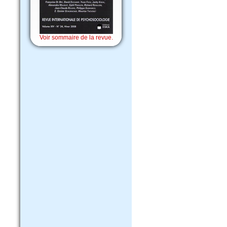
Voir sommaire de la revue.