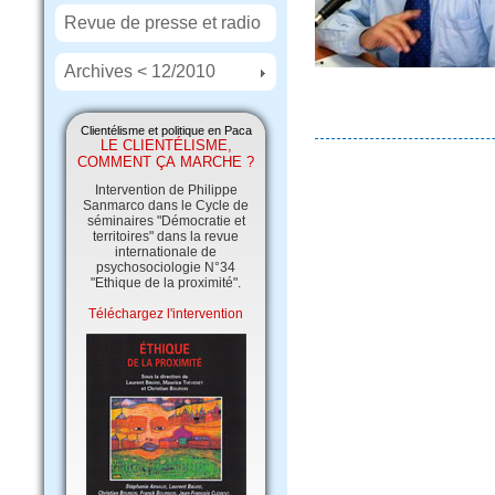
Revue de presse et radio
Archives < 12/2010
Clientélisme et politique en Paca
LE CLIENTÉLISME,
COMMENT ÇA MARCHE ?
Intervention de Philippe
Sanmarco dans le Cycle de
séminaires "Démocratie et
territoires" dans la revue
internationale de
psychosociologie N°34
"Ethique de la proximité".
Téléchargez l'intervention