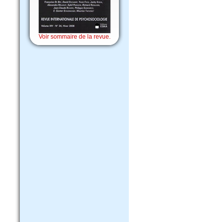
Voir sommaire de la revue.