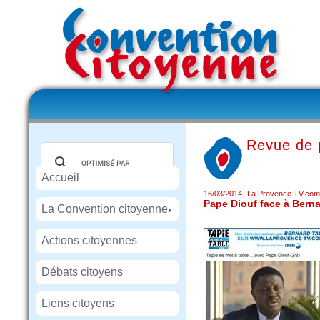
Revue de 
Accueil
16/03/2014
- La Provence TV.com
Pape Diouf face à Berna
La Convention citoyenne
Actions citoyennes
Débats citoyens
Liens citoyens