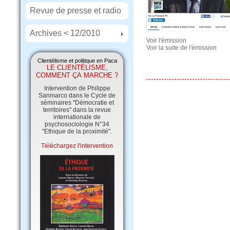
Revue de presse et radio
Archives < 12/2010
Voir l'émission
Voir la suite de l'émission
Clientélisme et politique en Paca
LE CLIENTÉLISME,
COMMENT ÇA MARCHE ?
Intervention de Philippe
Sanmarco dans le Cycle de
séminaires "Démocratie et
territoires" dans la revue
internationale de
psychosociologie N°34
"Ethique de la proximité".
Téléchargez l'intervention